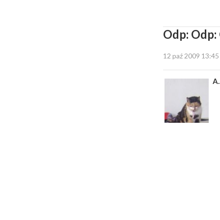
Odp: Odp: 
12 paź 2009 13:45
A.