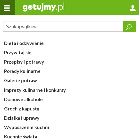
Dieta i odżywianie
Przywitaj się
Przepisy i potrawy
Porady kulinarne
Galerie potraw
Imprezy kulinarne i konkursy
Domowe alkohole
Groch z kapustą
Działka i uprawy
Wyposażenie kuchni
Kuchnie świata