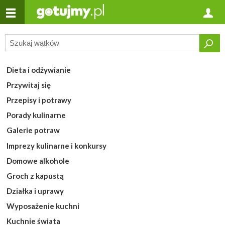
Dieta i odżywianie
Przywitaj się
Przepisy i potrawy
Porady kulinarne
Galerie potraw
Imprezy kulinarne i konkursy
Domowe alkohole
Groch z kapustą
Działka i uprawy
Wyposażenie kuchni
Kuchnie świata