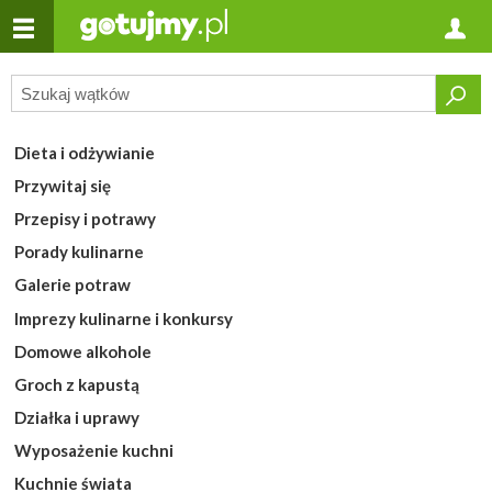
Dieta i odżywianie
Przywitaj się
Przepisy i potrawy
Porady kulinarne
Galerie potraw
Imprezy kulinarne i konkursy
Domowe alkohole
Groch z kapustą
Działka i uprawy
Wyposażenie kuchni
Kuchnie świata