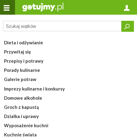
Dieta i odżywianie
Przywitaj się
Przepisy i potrawy
Porady kulinarne
Galerie potraw
Imprezy kulinarne i konkursy
Domowe alkohole
Groch z kapustą
Działka i uprawy
Wyposażenie kuchni
Kuchnie świata