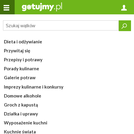
Dieta i odżywianie
Przywitaj się
Przepisy i potrawy
Porady kulinarne
Galerie potraw
Imprezy kulinarne i konkursy
Domowe alkohole
Groch z kapustą
Działka i uprawy
Wyposażenie kuchni
Kuchnie świata