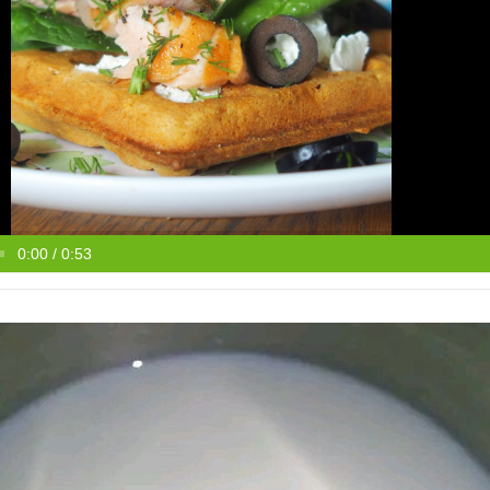
0:00 / 0:53