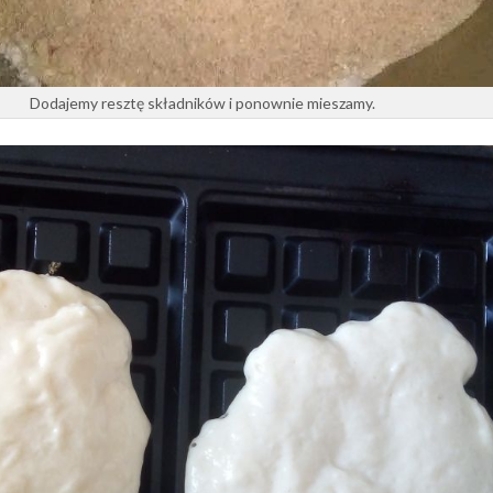
Dodajemy resztę składników i ponownie mieszamy.