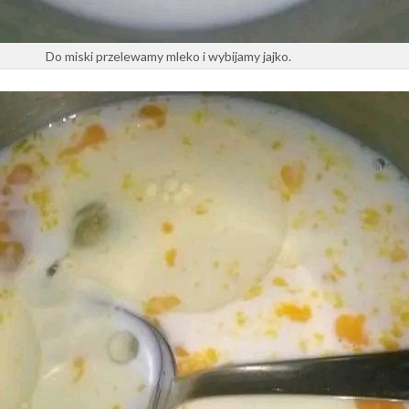
Do miski przelewamy mleko i wybijamy jajko.