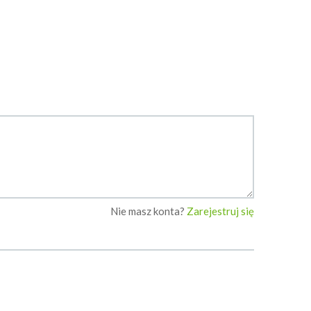
Nie masz konta?
Zarejestruj się