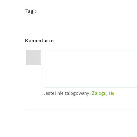
Tagi:
Komentarze
Jesteś nie zalogowany!
Zaloguj się