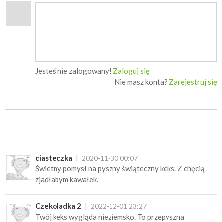
Jesteś nie zalogowany!
Zaloguj się
Nie masz konta?
Zarejestruj się
ciasteczka
2020-11-30 00:07
Świetny pomysł na pyszny świąteczny keks. Z chęcią
zjadłabym kawałek.
Czekoladka 2
2022-12-01 23:27
Twój keks wygląda nieziemsko. To przepyszna