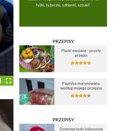
łyżki, łyżeczki, szklanki, sztuki!
PRZEPISY
Placki owsiane - prosty
przepis
Papryka marynowana
według mojego przepisu
PRZEPISY
Domowe lody kokosowe