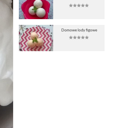
Domowe lody figowe