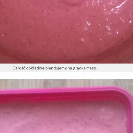
Całość dokładnie blendujemy na gładką masę.