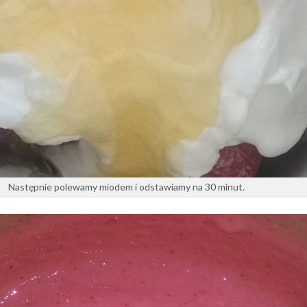
Następnie polewamy miodem i odstawiamy na 30 minut.