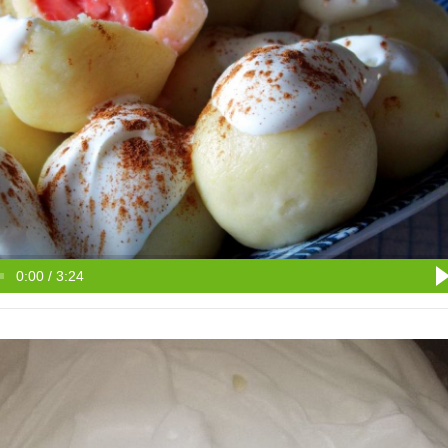
0:00 / 3:24