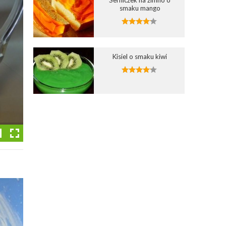
smaku mango
Kisiel o smaku kiwi