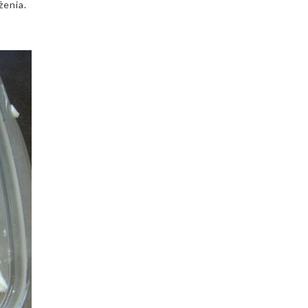
żenia.