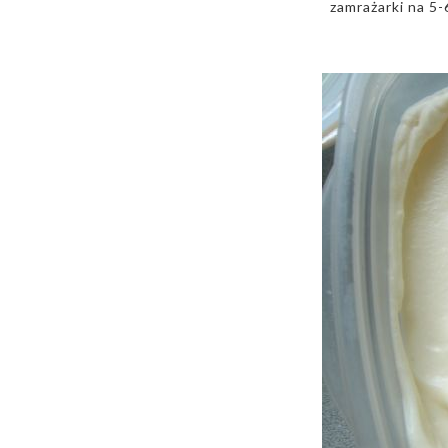
zamrażarki na 5-