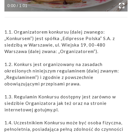
0:00 / 1:01
1.1. Organizatorem konkursu (dalej zwanego:
„Konkursem”) jest spółka „Edipresse Polska” S.A. z
siedzibą w Warszawie, ul. Wiejska 19, 00-480
Warszawa (dalej zwana: „Organizatorem”).
1.2. Konkurs jest organizowany na zasadach
określonych niniejszym regulaminem (dalej zwanym:
„Regulaminem”) i zgodnie z powszechnie
obowiązującymi przepisami prawa.
1.3. Regulamin Konkursu dostępny jest zarówno w
siedzibie Organizatora jak też oraz na stronie
internetowej gotujmy.pl.
1.4. Uczestnikiem Konkursu może być osoba fizyczna,
pełnoletnia, posiadająca pełną zdolność do czynności