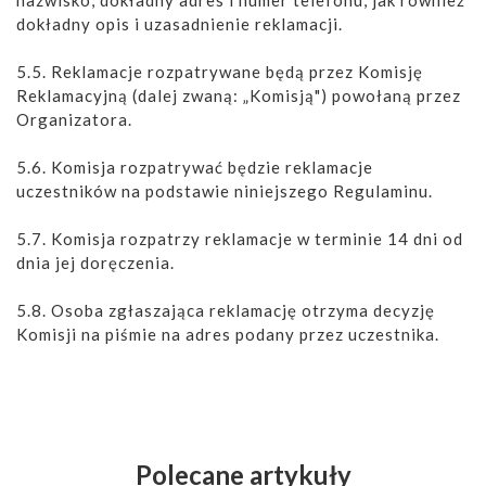
dokładny opis i uzasadnienie reklamacji.
5.5. Reklamacje rozpatrywane będą przez Komisję
Reklamacyjną (dalej zwaną: „Komisją") powołaną przez
Organizatora.
5.6. Komisja rozpatrywać będzie reklamacje
uczestników na podstawie niniejszego Regulaminu.
5.7. Komisja rozpatrzy reklamacje w terminie 14 dni od
dnia jej doręczenia.
5.8. Osoba zgłaszająca reklamację otrzyma decyzję
Komisji na piśmie na adres podany przez uczestnika.
Polecane artykuły