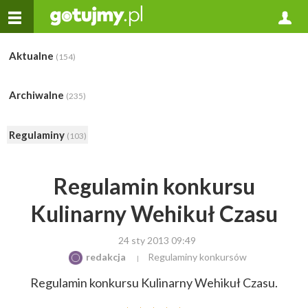
Aktualne
(154)
Archiwalne
(235)
Regulaminy
(103)
Regulamin konkursu
Kulinarny Wehikuł Czasu
24 sty 2013 09:49
redakcja
Regulaminy konkursów
Regulamin konkursu Kulinarny Wehikuł Czasu.