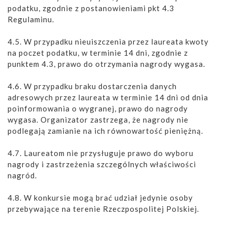
podatku, zgodnie z postanowieniami pkt 4.3
Regulaminu.
4.5. W przypadku nieuiszczenia przez laureata kwoty
na poczet podatku, w terminie 14 dni, zgodnie z
punktem 4.3, prawo do otrzymania nagrody wygasa.
4.6. W przypadku braku dostarczenia danych
adresowych przez laureata w terminie 14 dni od dnia
poinformowania o wygranej, prawo do nagrody
wygasa. Organizator zastrzega, że nagrody nie
podlegają zamianie na ich równowartość pieniężną.
4.7. Laureatom nie przysługuje prawo do wyboru
nagrody i zastrzeżenia szczególnych właściwości
nagród.
4.8. W konkursie mogą brać udział jedynie osoby
przebywające na terenie Rzeczpospolitej Polskiej.