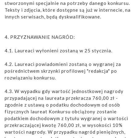
stworzonymi specjalnie na potrzeby danego konkursu.
Teksty i zdjęcia, które dostępne są już w internecie, na
innych serwisach, będą dyskwalifikowane.
4. PRZYZNAWANIE NAGRÓD:
4.1. Laureaci wyłonieni zostaną w 25 stycznia.
4.2. Laureaci powiadomieni zostaną o wygranej za
pośrednictwem skrzynki profilowej "redakcja" po
rozwiązaniu konkursu.
4.3. W wypadku gdy wartość jednostkowej nagrody
przypadającej na laureata przekracza 760,00 zł -
zgodnie z ustawą o podatku dochodowym od osób
fizycznych laureat Konkursu obciążony zostanie
podatkiem dochodowym z tytułu wygranej o wartości
przekraczającej kwotę 760,00 zł, w wysokości 10%
wartości nagrody. W przypadku nagród pieniężnych,