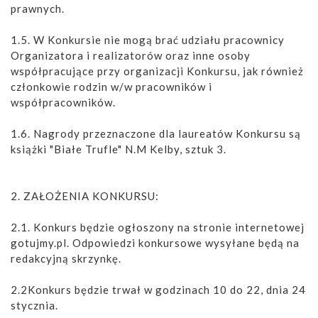
prawnych.
1.5. W Konkursie nie mogą brać udziału pracownicy
Organizatora i realizatorów oraz inne osoby
współpracujące przy organizacji Konkursu, jak również
członkowie rodzin w/w pracowników i
współpracowników.
1.6. Nagrody przeznaczone dla laureatów Konkursu są
książki "Białe Trufle" N.M Kelby, sztuk 3.
2. ZAŁOŻENIA KONKURSU:
2.1. Konkurs będzie ogłoszony na stronie internetowej
gotujmy.pl. Odpowiedzi konkursowe wysyłane będą na
redakcyjną skrzynkę.
2.2Konkurs będzie trwał w godzinach 10 do 22, dnia 24
stycznia.