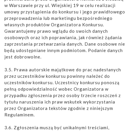
w Warszawie przy ul. Wiejskiej 19 w celu realizacji
umowy przystąpienia do konkursu i jego prawidłowego
przeprowadzenia lub marketingu bezpośredniego
własnych produktów Organizatora Konkursu.
Gwarantujemy prawo wglądu do swoich danych
osobowych oraz ich poprawiania, jak również żądania
zaprzestania przetwarzania danych. Dane osobowe nie
będą udostępniane innym podmiotom. Podanie danych
jest dobrowolne.
3.5. Prawa autorskie majątkowe do prac nadesłanych
przez uczestników konkursu powinny należeć do
uczestników konkursu. Uczestnicy konkursu ponoszą
pełną odpowiedzialność wobec Organizatora w
przypadku zgłoszenia przez osoby trzecie roszczeń z
tytułu naruszenia ich praw wskutek wykorzystania
przez Organizatora tekstów zgodnie z niniejszym
Regulaminem.
3.6. Zgłoszenia muszą być unikalnymi treściami,