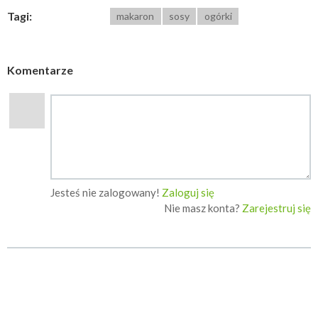
Tagi:
makaron
sosy
ogórki
Komentarze
Jesteś nie zalogowany!
Zaloguj się
Nie masz konta?
Zarejestruj się