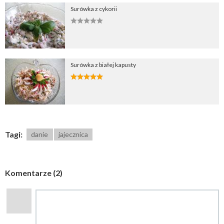
Surówka z cykorii
Surówka z białej kapusty
Tagi:
danie
jajecznica
Komentarze (2)