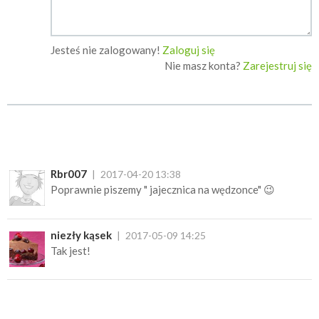
Jesteś nie zalogowany!
Zaloguj się
Nie masz konta?
Zarejestruj się
Rbr007
2017-04-20 13:38
Poprawnie piszemy " jajecznica na wędzonce" 😉
niezły kąsek
2017-05-09 14:25
Tak jest!