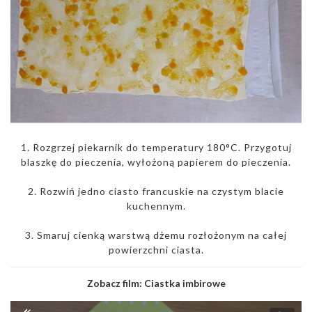
1. Rozgrzej piekarnik do temperatury 180°C. Przygotuj
blaszkę do pieczenia, wyłożoną papierem do pieczenia.
2. Rozwiń jedno ciasto francuskie na czystym blacie
kuchennym.
3. Smaruj cienką warstwą dżemu rozłożonym na całej
powierzchni ciasta.
Zobacz film:
Ciastka imbirowe