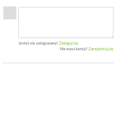
Jesteś nie zalogowany!
Zaloguj się
Nie masz konta?
Zarejestruj się