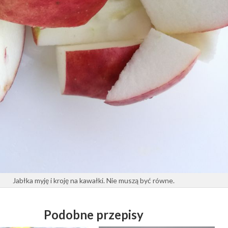
Jabłka myję i kroję na kawałki. Nie muszą być równe.
Podobne przepisy