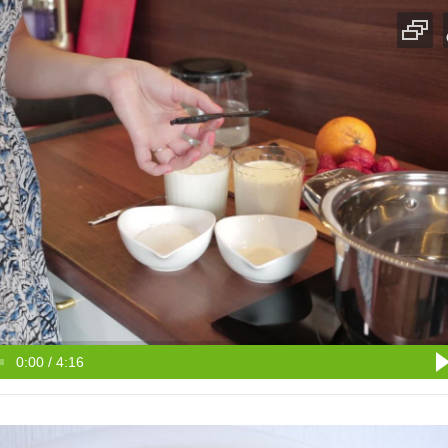
0:00 / 4:16