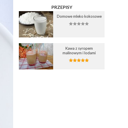
PRZEPISY
Domowe mleko kokosowe
Kawa z syropem
malinowym i lodami