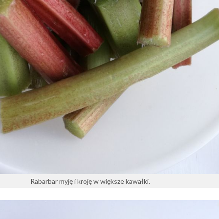
Rabarbar myję i kroję w większe kawałki.