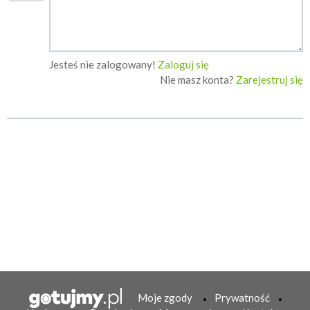
Jesteś nie zalogowany!
Zaloguj się
Nie masz konta?
Zarejestruj się
Moje zgody
Prywatność