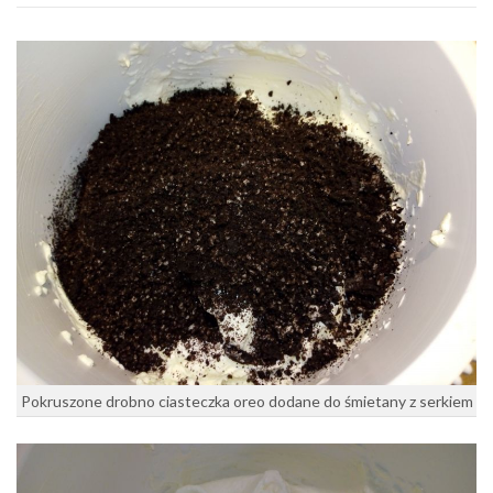
Pokruszone drobno ciasteczka oreo dodane do śmietany z serkiem