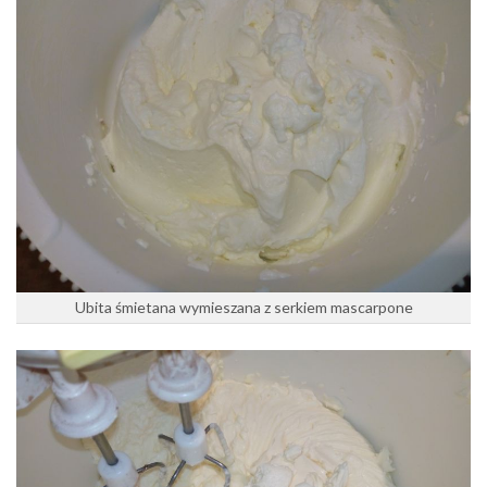
Ubita śmietana wymieszana z serkiem mascarpone