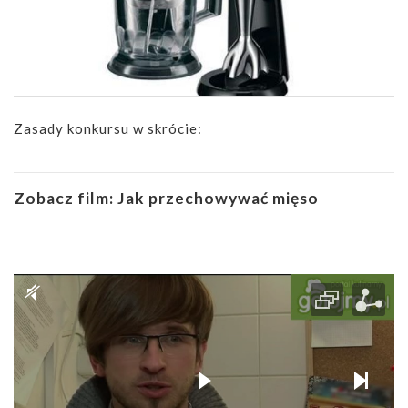
Zasady konkursu w skrócie:
Zobacz film:
Jak przechowywać mięso