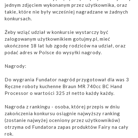
jednym zdjęciem wykonanym przez użytkownika, oraz
takie, które nie były wcześniej nagradzane w żadnych
konkursach.
Żeby wziąć udział w konkursie wystarczy być
zalogowanym użytkownikiem gotujmy.pl, mieć
ukończone 18 lat lub zgodę rodziców na udział, oraz
podać adres w Polsce do wysyłki nagrody.
Nagrody:
Do wygrania Fundator nagród przygotował dla was 3
Ręczne roboty kuchenne Braun MR 740cc BC Hand
Processor o wartości 325 zł netto każdy każdy.
Nagroda z rankingu - osoba, której przepis w dniu
zakończenia konkursu osiągnie najwyższy ranking
(zostanie najwyżej oceniony przez użytkowników)
otrzyma od Fundatora zapas produktów Fairy na cały
rok.