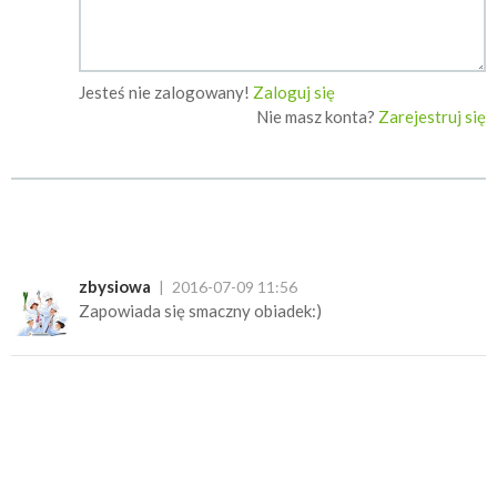
Jesteś nie zalogowany!
Zaloguj się
Nie masz konta?
Zarejestruj się
zbysiowa
2016-07-09 11:56
Zapowiada się smaczny obiadek:)