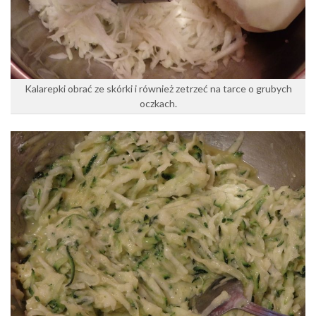
Kalarepki obrać ze skórki i również zetrzeć na tarce o grubych
oczkach.