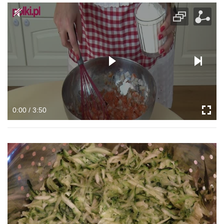
0:00 / 3:50