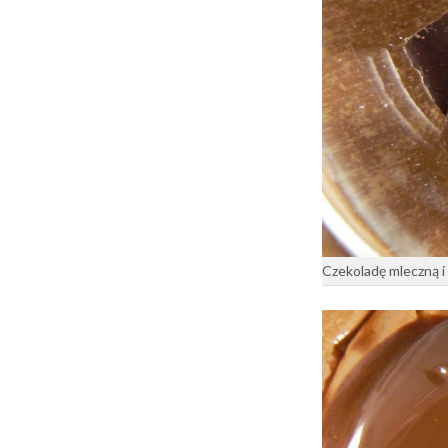
Czekoladę mleczną i