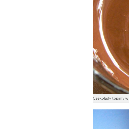
Czekolady topimy w 