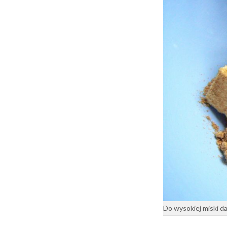
Do wysokiej miski d