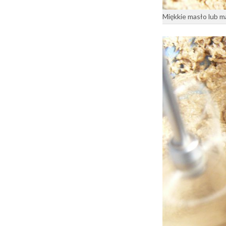
Miękkie masło lub m