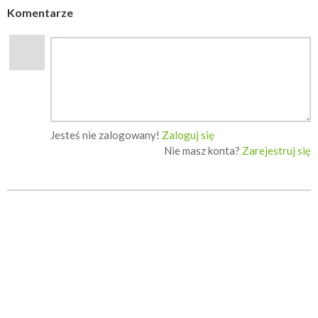
Komentarze
Jesteś nie zalogowany!
Zaloguj się
Nie masz konta?
Zarejestruj się