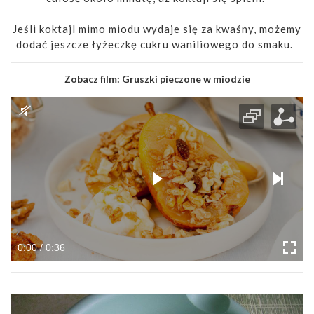
Jeśli koktajl mimo miodu wydaje się za kwaśny, możemy
dodać jeszcze łyżeczkę cukru waniliowego do smaku.
Zobacz film:
Gruszki pieczone w miodzie
0:00 / 0:36