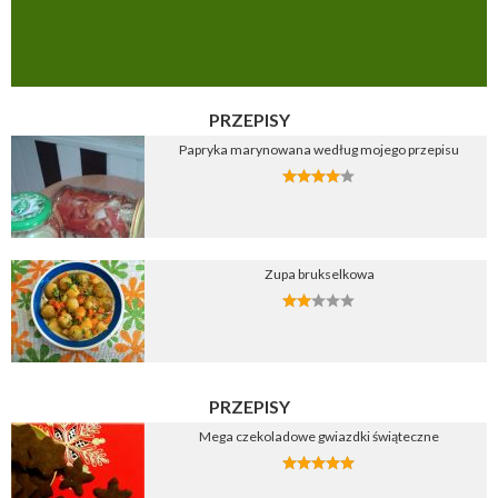
PRZEPISY
Papryka marynowana według mojego przepisu
Zupa brukselkowa
PRZEPISY
Mega czekoladowe gwiazdki świąteczne