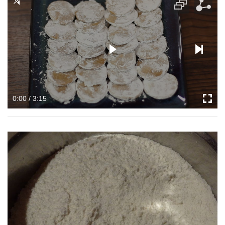
0:00 / 3:15