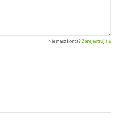
Nie masz konta?
Zarejestruj się