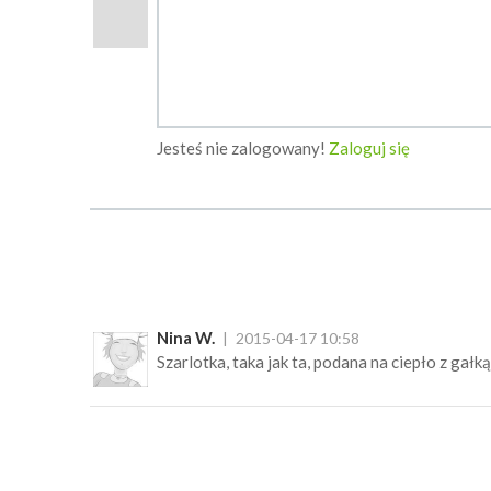
Jesteś nie zalogowany!
Zaloguj się
Nina W.
2015-04-17 10:58
Szarlotka, taka jak ta, podana na ciepło z gałk