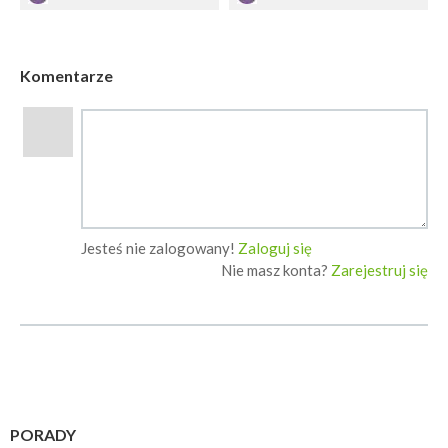
Komentarze
Jesteś nie zalogowany!
Zaloguj się
Nie masz konta?
Zarejestruj się
PORADY