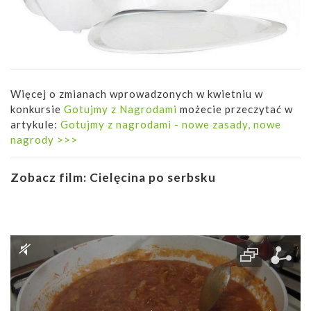
Więcej o zmianach wprowadzonych w kwietniu w
konkursie
Gotujmy z Nagrodami
możecie przeczytać w
artykule:
Gotujmy z nagrodami - nowe zasady, nowe
nagrody >>>
Zobacz film:
Cielęcina po serbsku