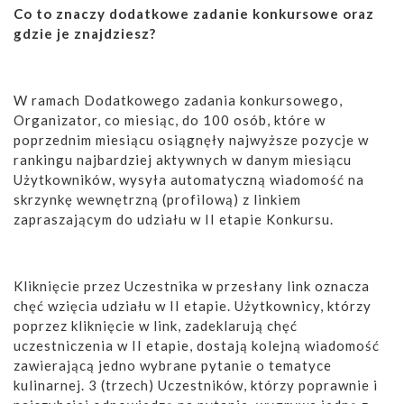
Co to znaczy dodatkowe zadanie konkursowe oraz
gdzie je znajdziesz?
W ramach Dodatkowego zadania konkursowego,
Organizator, co miesiąc, do 100 osób, które w
poprzednim miesiącu osiągnęły najwyższe pozycje w
rankingu najbardziej aktywnych w danym miesiącu
Użytkowników, wysyła automatyczną wiadomość na
skrzynkę wewnętrzną (profilową) z linkiem
zapraszającym do udziału w II etapie Konkursu.
Kliknięcie przez Uczestnika w przesłany link oznacza
chęć wzięcia udziału w II etapie. Użytkownicy, którzy
poprzez kliknięcie w link, zadeklarują chęć
uczestniczenia w II etapie, dostają kolejną wiadomość
zawierającą jedno wybrane pytanie o tematyce
kulinarnej. 3 (trzech) Uczestników, którzy poprawnie i