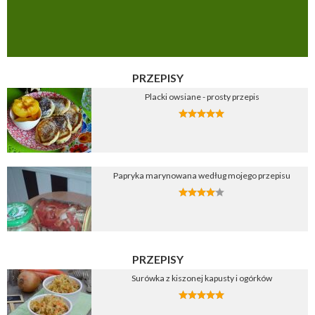
PRZEPISY
Placki owsiane - prosty przepis
Papryka marynowana według mojego przepisu
PRZEPISY
Surówka z kiszonej kapusty i ogórków