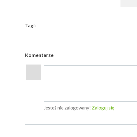
Tagi:
Komentarze
Jesteś nie zalogowany!
Zaloguj się