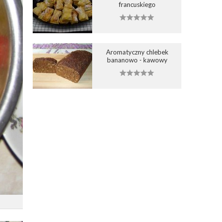
francuskiego
Aromatyczny chlebek
bananowo - kawowy