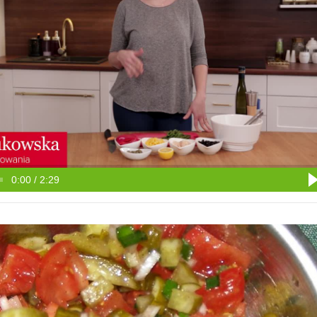
0:00 / 2:29