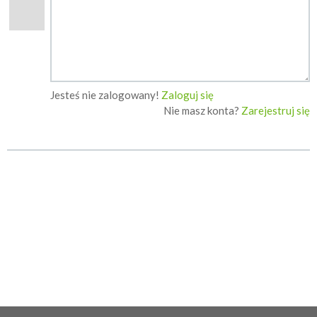
Jesteś nie zalogowany!
Zaloguj się
Nie masz konta?
Zarejestruj się