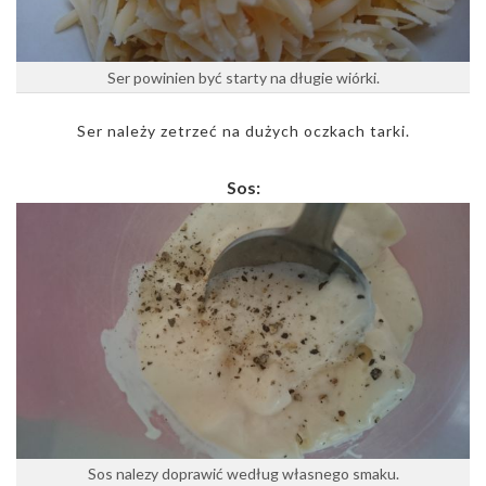
Ser powinien być starty na długie wiórki.
Ser należy zetrzeć na dużych oczkach tarki.
Sos:
Sos nalezy doprawić według własnego smaku.