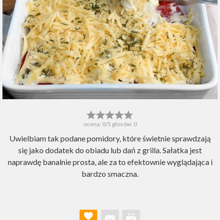
ocena:
0
/5 głosów:
0
Uwielbiam tak podane pomidory, które świetnie sprawdzają
się jako dodatek do obiadu lub dań z grilla. Sałatka jest
naprawdę banalnie prosta, ale za to efektownie wyglądająca i
bardzo smaczna.