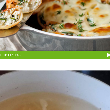
0:00 / 0:48