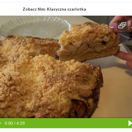
Zobacz film:
Klasyczna szarlotka
0:00 / 4:29