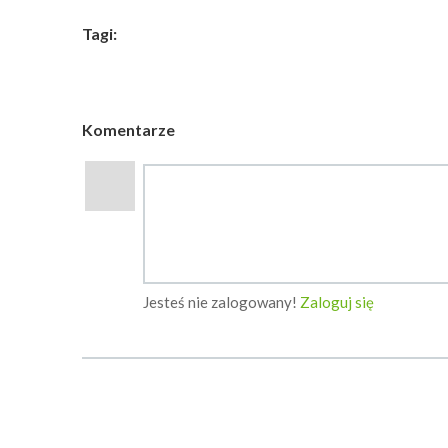
Tagi:
Komentarze
Jesteś nie zalogowany!
Zaloguj się