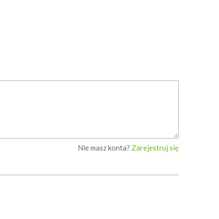
Nie masz konta?
Zarejestruj się