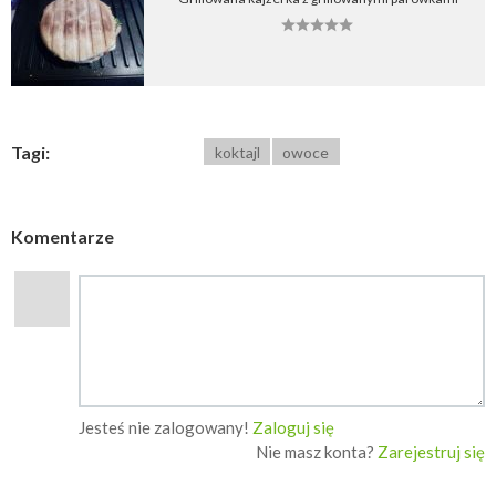
Tagi:
koktajl
owoce
Komentarze
Jesteś nie zalogowany!
Zaloguj się
Nie masz konta?
Zarejestruj się