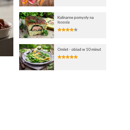
Kulinarne pomysły na
łososia
Omlet - obiad w 10 minut