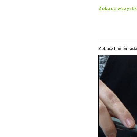
Zobacz wszystk
Zobacz film:
Śniada