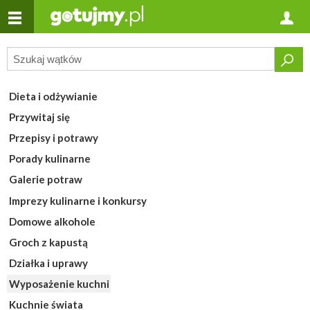
Dieta i odżywianie
Przywitaj się
Przepisy i potrawy
Porady kulinarne
Galerie potraw
Imprezy kulinarne i konkursy
Domowe alkohole
Groch z kapustą
Działka i uprawy
Wyposażenie kuchni
Kuchnie świata