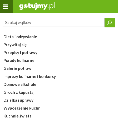
Dieta i odżywianie
Przywitaj się
Przepisy i potrawy
Porady kulinarne
Galerie potraw
Imprezy kulinarne i konkursy
Domowe alkohole
Groch z kapustą
Działka i uprawy
Wyposażenie kuchni
Kuchnie świata