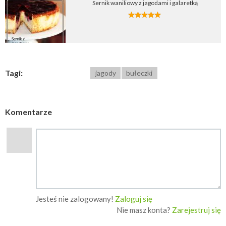
Sernik waniliowy z jagodami i galaretką
Tagi:
jagody
bułeczki
Komentarze
Jesteś nie zalogowany!
Zaloguj się
Nie masz konta?
Zarejestruj się