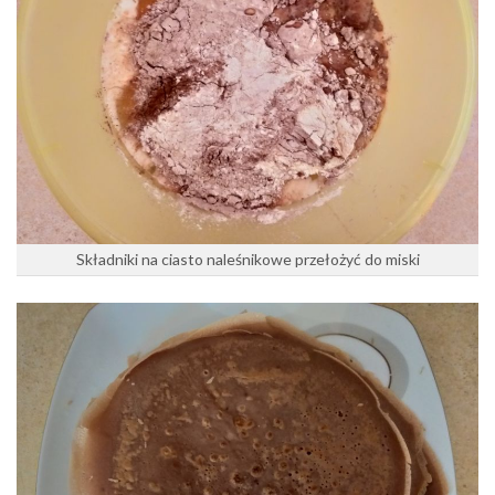
Składniki na ciasto naleśnikowe przełożyć do miski