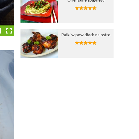
Pałki w powidłach na ostro