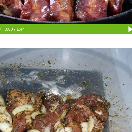
0:00 / 1:44