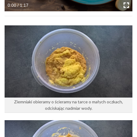
0:00 / 1:17
Ziemniaki obieramy o ścieramy na tarce o małych oczkach,
odciskając nadmiar wody.