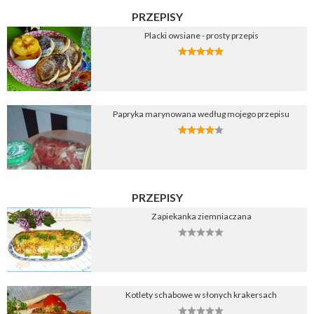
PRZEPISY
Placki owsiane - prosty przepis
Papryka marynowana według mojego przepisu
PRZEPISY
Zapiekanka ziemniaczana
Kotlety schabowe w słonych krakersach