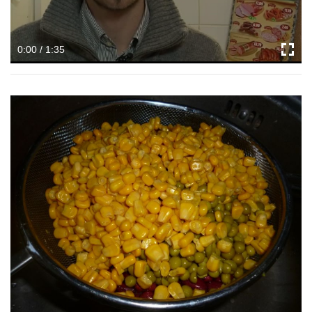
0:00 / 1:35