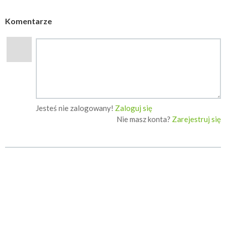
Komentarze
Jesteś nie zalogowany!
Zaloguj się
Nie masz konta?
Zarejestruj się