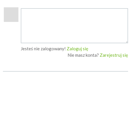
Jesteś nie zalogowany!
Zaloguj się
Nie masz konta?
Zarejestruj się