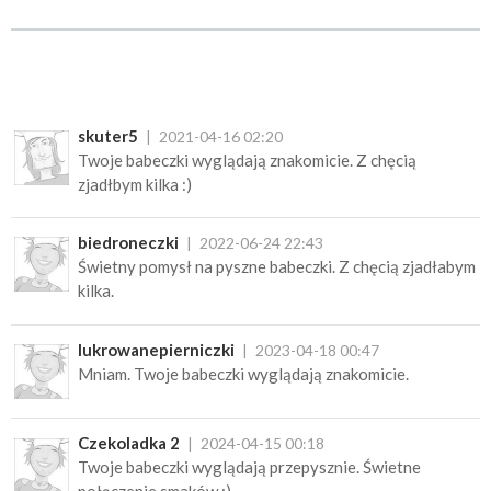
skuter5
2021-04-16 02:20
Twoje babeczki wyglądają znakomicie. Z chęcią
zjadłbym kilka :)
biedroneczki
2022-06-24 22:43
Świetny pomysł na pyszne babeczki. Z chęcią zjadłabym
kilka.
lukrowanepierniczki
2023-04-18 00:47
Mniam. Twoje babeczki wyglądają znakomicie.
Czekoladka 2
2024-04-15 00:18
Twoje babeczki wyglądają przepysznie. Świetne