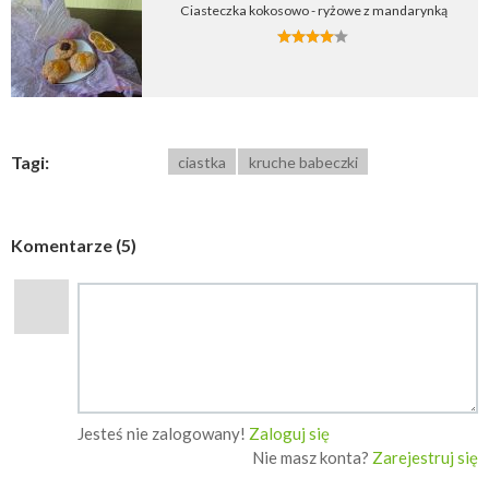
Ciasteczka kokosowo - ryżowe z mandarynką
Tagi:
ciastka
kruche babeczki
Komentarze (5)
Jesteś nie zalogowany!
Zaloguj się
Nie masz konta?
Zarejestruj się