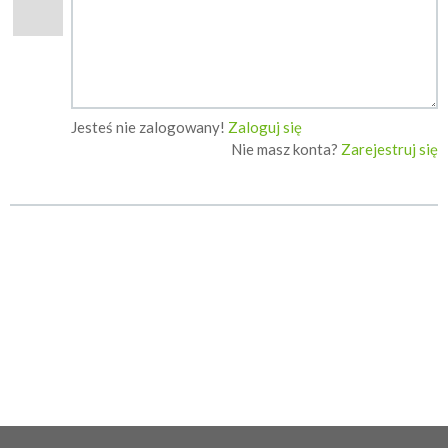
Jesteś nie zalogowany!
Zaloguj się
Nie masz konta?
Zarejestruj się