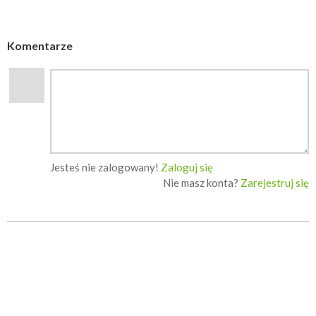
Komentarze
Jesteś nie zalogowany!
Zaloguj się
Nie masz konta?
Zarejestruj się