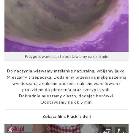
Przygotowane ciasto odstawiamy na ok 5 min
Do naczynia wlewamy maślankę naturalną, wbijamy jajko.
Mieszamy trzepaczką. Dodajemy przesianą mąkę pszenną
wymieszaną z cukrem pudrem, cukrem waniliowym i
proszkiem do pieczenia oraz szczyptą soli.
Dokładnie mieszamy ciasto, dodając borówki.
Odstawiamy na ok 5 min.
Zobacz film:
Placki z dyni