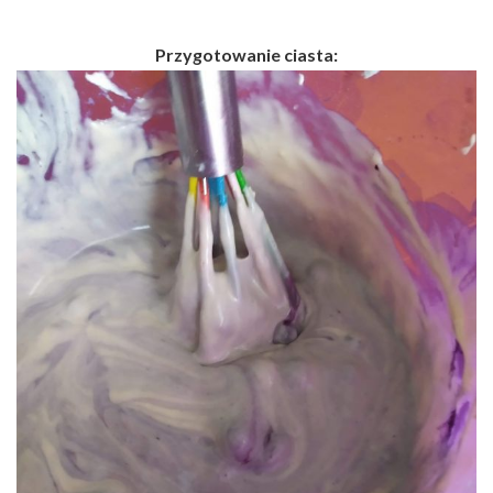
Przygotowanie ciasta: