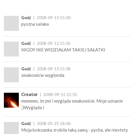
Gość
2008-09-13 15:00
pyszna sałaka
Gość
2008-09-13 15:05
NIGDY NIE WIDZIAŁAM TAKIEJ SAŁATKI
Gość
2008-09-13 15:08
smakowicie wyglonda
Creator
2008-09-15 22:35
mmmmm.. brzmi i wygląda smakowicie. Moje uznanie
;)Wygląda i
Gość
2008-05-25 18:06
Moja kolezanka zrobila taką samą - pycha, ale niestety