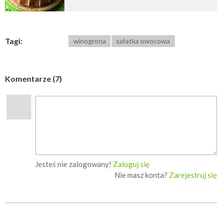
Tagi:
winogrona
sałatka owocowa
Komentarze (7)
Jesteś nie zalogowany!
Zaloguj się
Nie masz konta?
Zarejestruj się