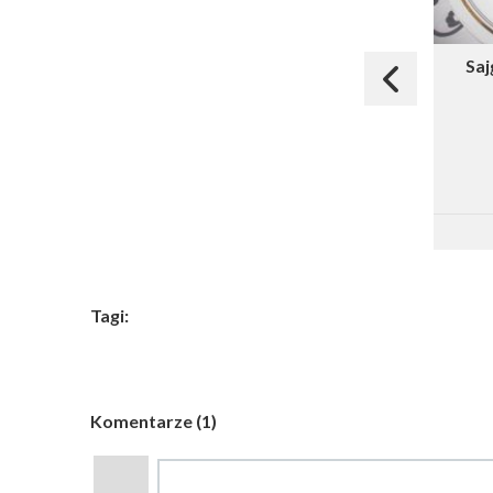
Saj
Tagi:
Komentarze (1)