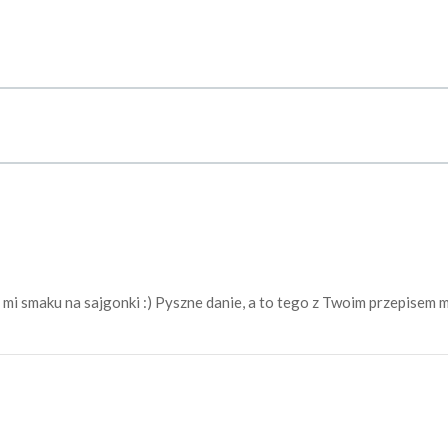
mi smaku na sajgonki :) Pyszne danie, a to tego z Twoim przepisem 