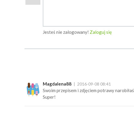
Jesteś nie zalogowany!
Zaloguj się
Magdalena88
2016-09-08 08:41
Swoim przepisem i zdjęciem potrawy narobiłaś 
Super!