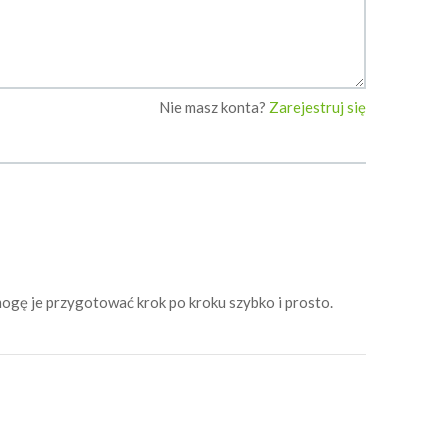
Nie masz konta?
Zarejestruj się
mogę je przygotować krok po kroku szybko i prosto.