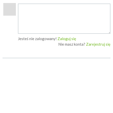
Jesteś nie zalogowany!
Zaloguj się
Nie masz konta?
Zarejestruj się