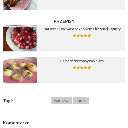
PRZEPISY
Barszcz Eli zakwaszony sokiem z kiszonej kapusty
Barszcz czerwony zabielany
Tagi:
warzywa
buraki
Komentarze