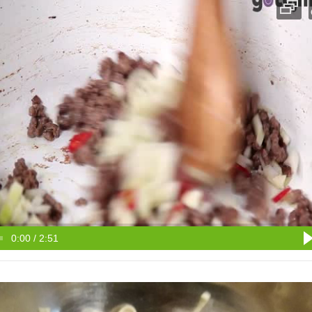
0:00 / 2:51