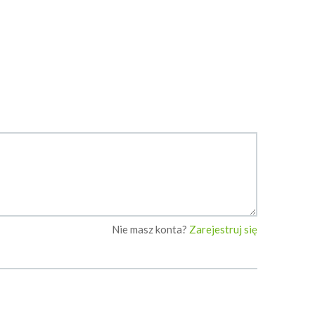
Nie masz konta?
Zarejestruj się