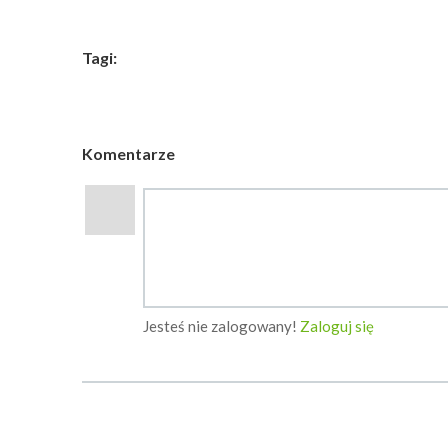
Tagi:
Komentarze
Jesteś nie zalogowany!
Zaloguj się