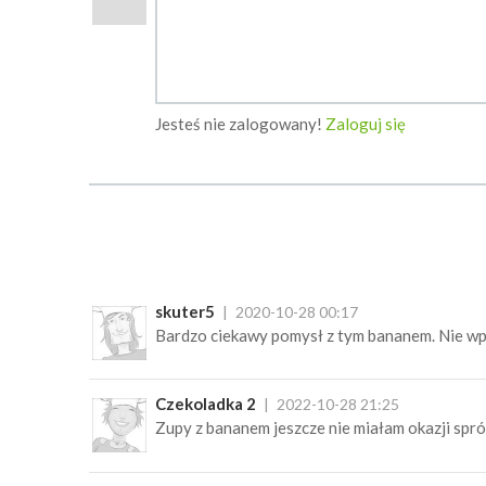
Jesteś nie zalogowany!
Zaloguj się
skuter5
2020-10-28 00:17
Bardzo ciekawy pomysł z tym bananem. Nie wp
Czekoladka 2
2022-10-28 21:25
Zupy z bananem jeszcze nie miałam okazji spr