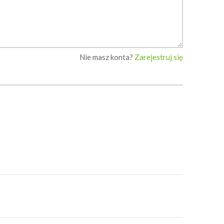
Nie masz konta?
Zarejestruj się