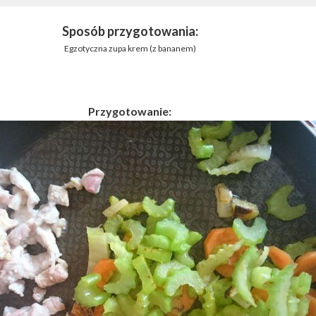
Sposób przygotowania:
Egzotyczna zupa krem (z bananem)
Przygotowanie: