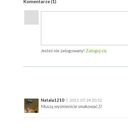
Komentarze (1)
Jesteś nie zalogowany!
Zaloguj się
Natala1210
2011-07-24 20:52
Muszą wyśmienicie smakować,5!