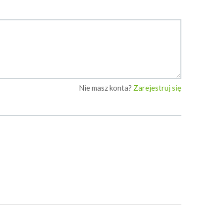
Nie masz konta?
Zarejestruj się