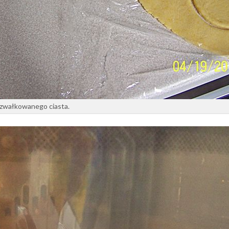
ozwałkowanego ciasta.