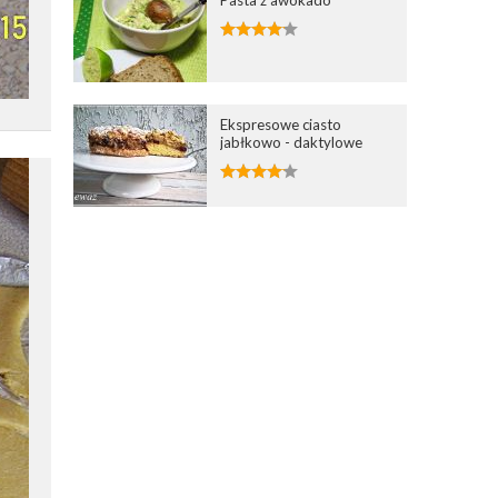
Ekspresowe ciasto
jabłkowo - daktylowe