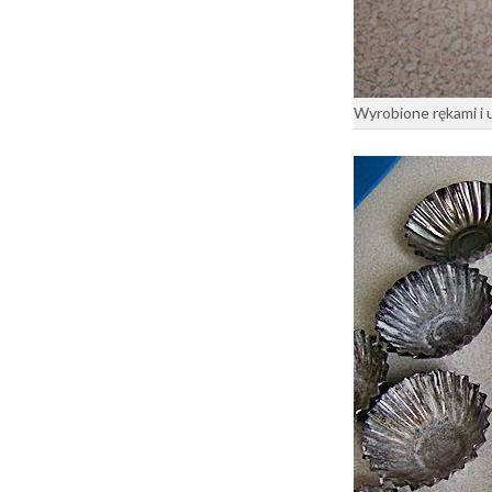
Wyrobione rękami i 