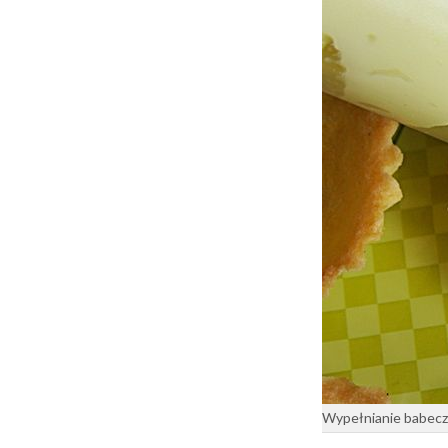
Wypełnianie babecz