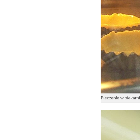
Pieczenie w piekar